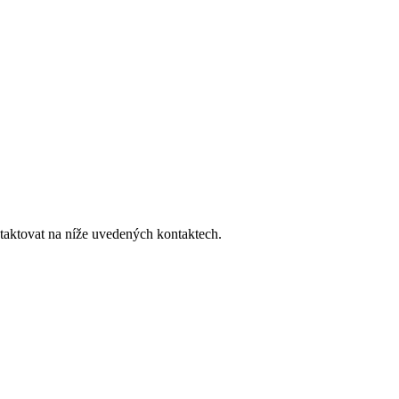
taktovat na níže uvedených kontaktech.